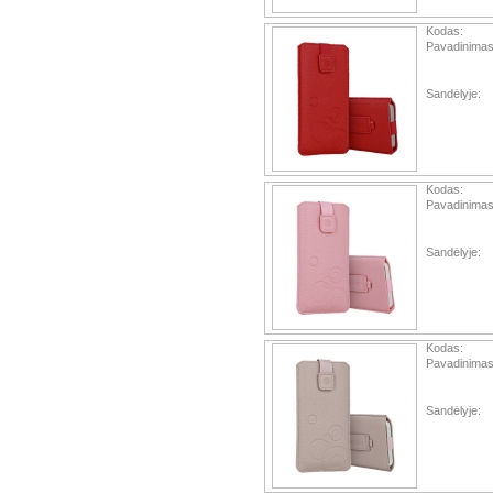
Kodas:
Pavadinimas
Sandėlyje:
Kodas:
Pavadinimas
Sandėlyje:
Kodas:
Pavadinimas
Sandėlyje: