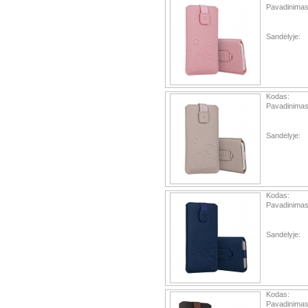
Pavadinimas
Sandėlyje:
Kodas:
Pavadinimas
Sandėlyje:
Kodas:
Pavadinimas
Sandėlyje:
Kodas:
Pavadinimas