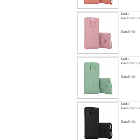
Kodas:
Pavadinimas
Sandėlyje:
Kodas:
Pavadinimas
Sandėlyje:
Kodas:
Pavadinimas
Sandėlyje: