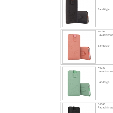
Sandėlyje:
Kodas:
Pavadinimas
Sandėlyje:
Kodas:
Pavadinimas
Sandėlyje:
Kodas:
Pavadinimas