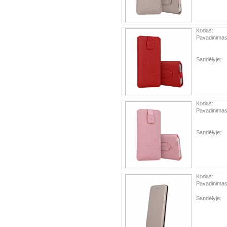
Kodas:
Pavadinimas
Sandėlyje:
Kodas:
Pavadinimas
Sandėlyje:
Kodas:
Pavadinimas
Sandėlyje: