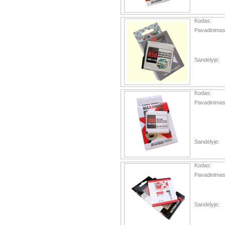
Kodas:
Pavadinimas
Sandėlyje:
Kodas:
Pavadinimas
Sandėlyje:
Kodas:
Pavadinimas
Sandėlyje: