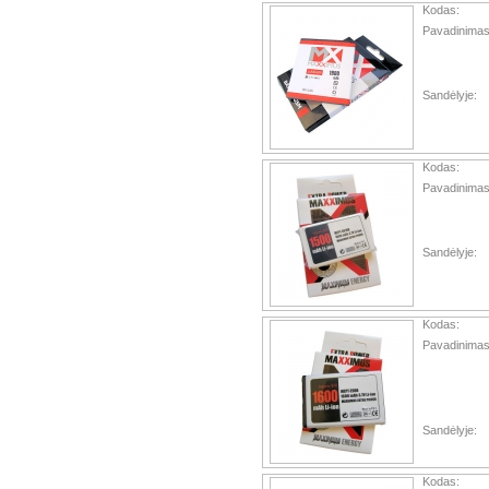
Kodas:
Pavadinimas
Sandėlyje:
Kodas:
Pavadinimas
Sandėlyje:
Kodas:
Pavadinimas
Sandėlyje:
Kodas: